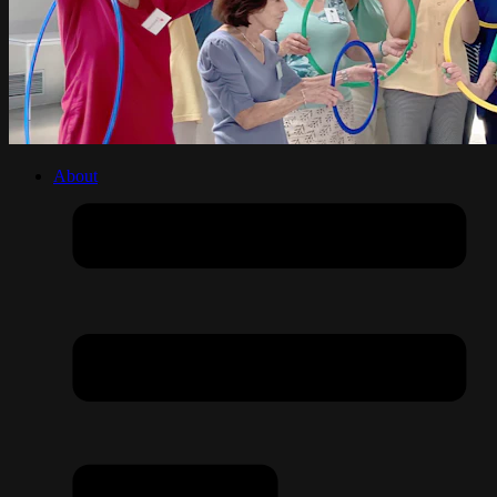
About